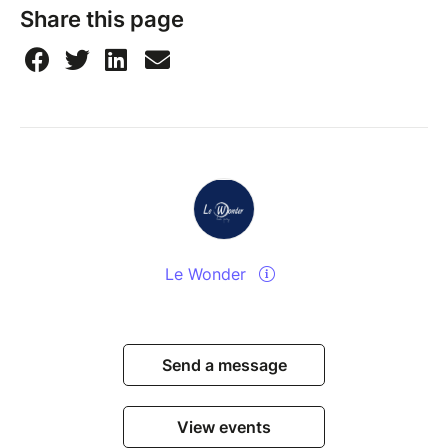
Share this page
Le Wonder
Send a message
View events