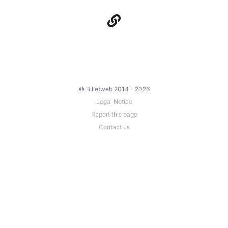
© Billetweb 2014 - 2026
Legal Notice
Report this page
Contact us