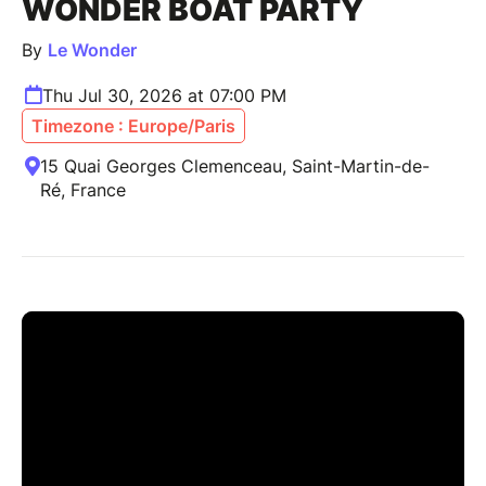
WONDER BOAT PARTY
By
Le Wonder
Thu Jul 30, 2026 at 07:00 PM
Timezone : Europe/Paris
15 Quai Georges Clemenceau, Saint-Martin-de-
Ré, France