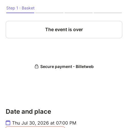
Date and place
Thu Jul 30, 2026 at 07:00 PM