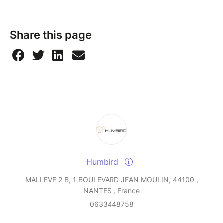
Share this page
Humbird
MALLEVE 2 B, 1 BOULEVARD JEAN MOULIN, 44100 ,
NANTES , France
0633448758