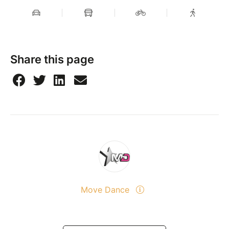
Share this page
Move Dance