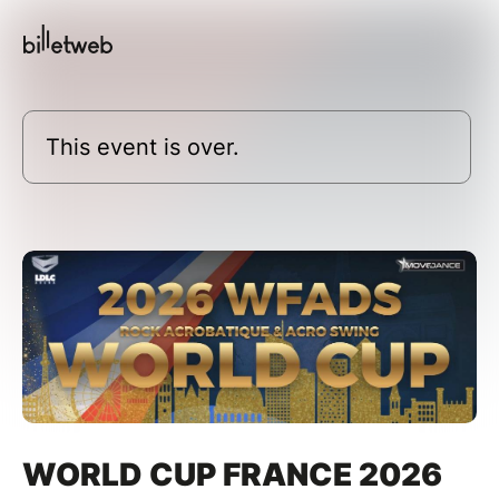
This event is over.
WORLD CUP FRANCE 2026