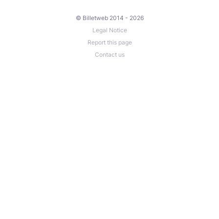
© Billetweb 2014 - 2026
Legal Notice
Report this page
Contact us