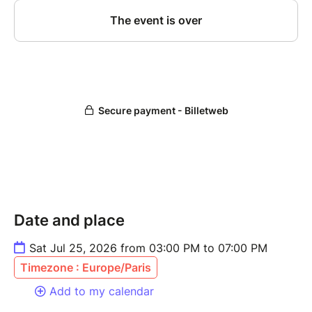
Date and place
Sat Jul 25, 2026 from 03:00 PM to 07:00 PM
Timezone : Europe/Paris
Add to my calendar