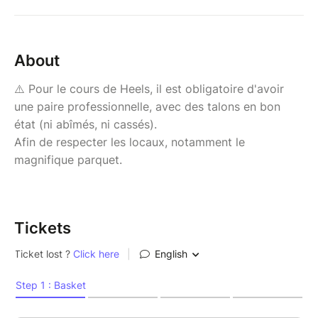
About
⚠️ Pour le cours de Heels, il est obligatoire d'avoir
une paire professionnelle, avec des talons en bon
état (ni abîmés, ni cassés).
Afin de respecter les locaux, notamment le
magnifique parquet.
Tickets