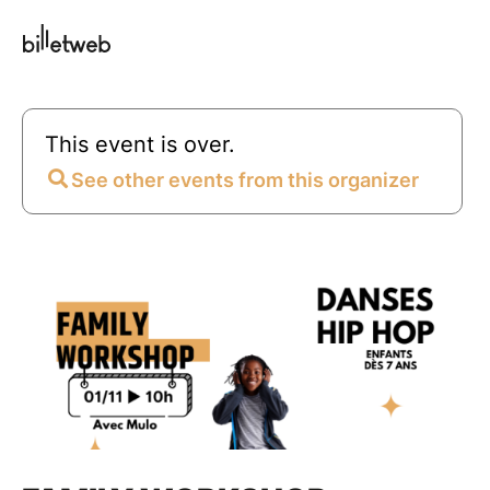
This event is over.
See other events from this organizer