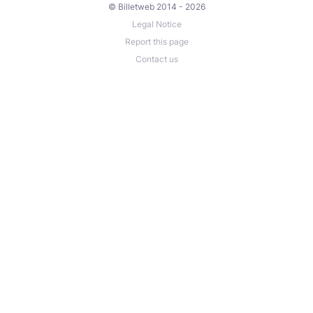
© Billetweb 2014 - 2026
Legal Notice
Report this page
Contact us