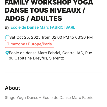
FAMILY WORKSHOP YOGA
DANSE TOUS NIVEAUX /
ADOS / ADULTES
By
Ecole de Danse Marc FABRICI SARL
Sat Oct 25, 2025 from 02:00 PM to 03:30 PM
Timezone : Europe/Paris
Ecole de danse Marc Fabrici, Centre JAD, Rue
du Capitaine Dreyfus, Sierentz
About
Stage Yoga Danse – École de Danse Marc Fabrici