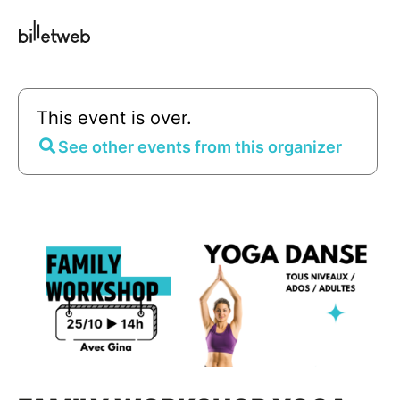
This event is over.
See other events from this organizer