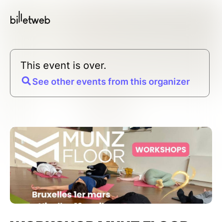
This event is over.
See other events from this organizer