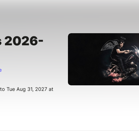
 2026-
e
 to Tue Aug 31, 2027 at