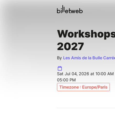
Workshops
2027
By
Les Amis de la Bulle Carré
Sat Jul 04, 2026 at 10:00 AM
05:00 PM
Timezone : Europe/Paris