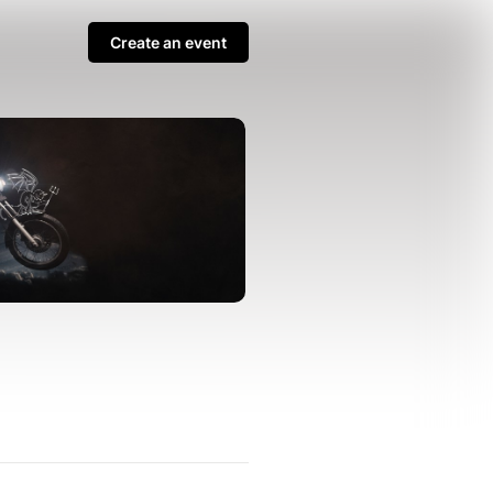
Create an event