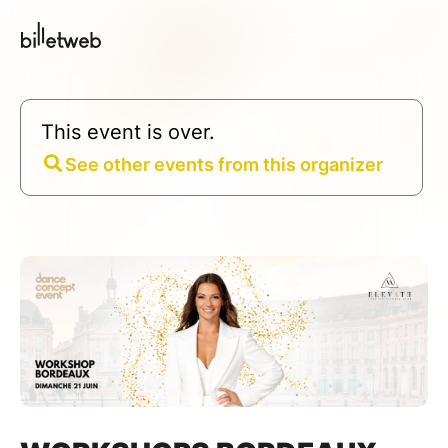
This event is over.
See other events from this organizer