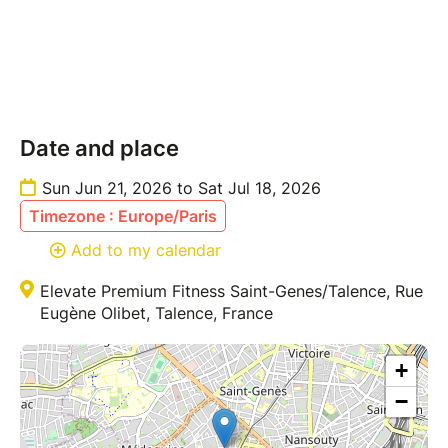
Date and place
Sun Jun 21, 2026 to Sat Jul 18, 2026
Timezone : Europe/Paris
Add to my calendar
Elevate Premium Fitness Saint-Genes/Talence, Rue
Eugène Olibet, Talence, France
+
−