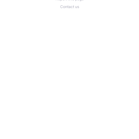
Contact us