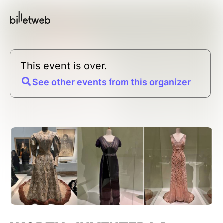
This event is over.
See other events from this organizer