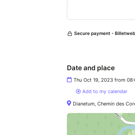
Date and place
Thu Oct 19, 2023 from 08
Add to my calendar
Dianetum, Chemin des Cord