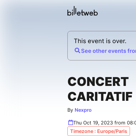
This event is over.
See other events fro
CONCERT
CARITATIF
By
Nexpro
Thu Oct 19, 2023 from 08:
Timezone : Europe/Paris