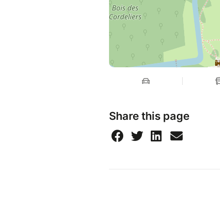
Share this page