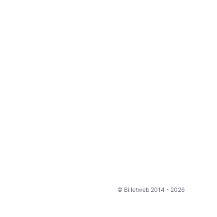
© Billetweb 2014 - 2026