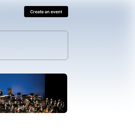
Create an event