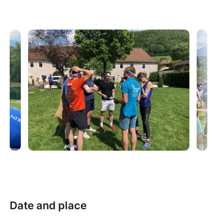
Date and place