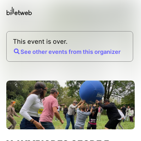
This event is over.
See other events from this organizer