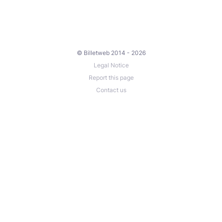
© Billetweb 2014 - 2026
Legal Notice
Report this page
Contact us