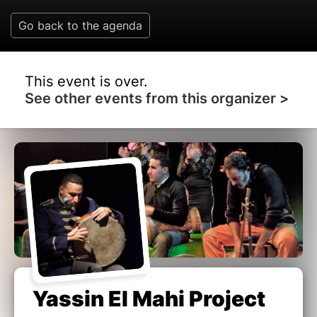
Go back to the agenda
This event is over.
See other events from this organizer >
Yassin El Mahi Project