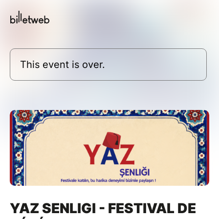
This event is over.
YAZ SENLIGI - FESTIVAL DE