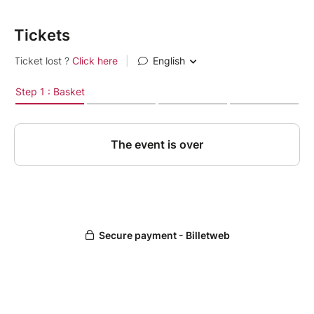
Tickets