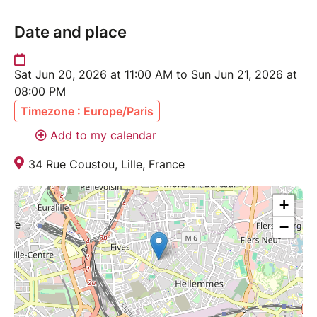
Date and place
Sat Jun 20, 2026 at 11:00 AM to Sun Jun 21, 2026 at
08:00 PM
Timezone : Europe/Paris
Add to my calendar
34 Rue Coustou, Lille, France
+
−