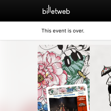
This event is over.