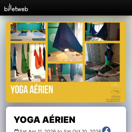
YOGA AÉRIEN
Sat Apr 11, 2026 to Sat Oct 10, 2026