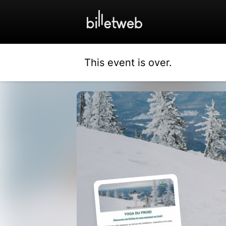
This event is over.