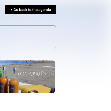
Go back to the agenda