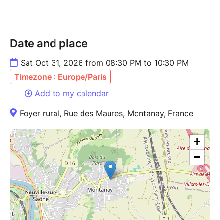
Date and place
Sat Oct 31, 2026 from 08:30 PM to 10:30 PM
Timezone : Europe/Paris
Add to my calendar
Foyer rural, Rue des Maures, Montanay, France
+
−