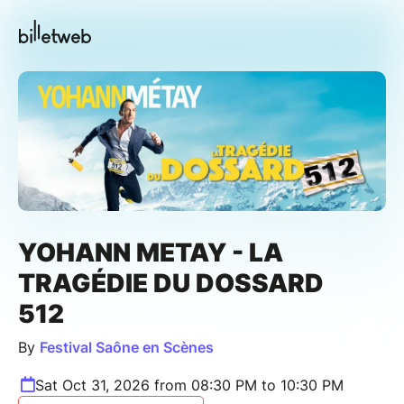
YOHANN METAY - LA
TRAGÉDIE DU DOSSARD
512
By
Festival Saône en Scènes
Sat Oct 31, 2026 from 08:30 PM to 10:30 PM