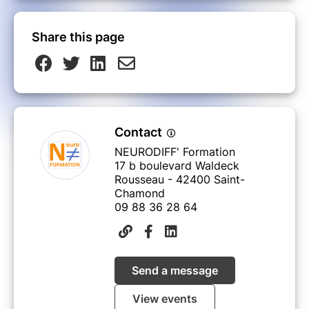
Share this page
Contact
NEURODIFF' Formation
17 b boulevard Waldeck
Rousseau - 42400 Saint-
Chamond
09 88 36 28 64
Send a message
View events