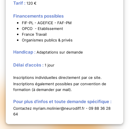
Tarif :
120 €
Financements possibles
FIF-PL - AGEFICE - FAF-PM
OPCO - Etablissement
France Travail
Organismes publics & privés
Handicap :
Adaptations sur demande
Délai d'accès :
1 jour
Inscriptions individuelles directement par ce site.
Inscriptions également possibles par convention de
formation (à demander par mail).
Pour plus d'infos et toute demande spécifique :
Contactez myriam.molinier@neurodiff.fr - 09 88 36 28
64