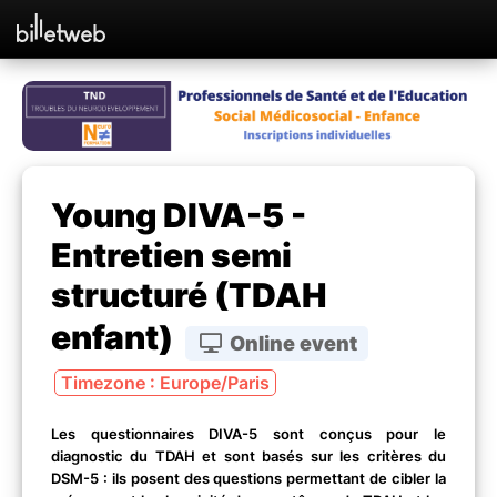
Young DIVA-5 -
Entretien semi
structuré (TDAH
enfant)
Online event
Timezone : Europe/Paris
Les questionnaires DIVA-5 sont conçus pour le
diagnostic du TDAH et sont basés sur les critères du
DSM-5 : ils posent des questions permettant de cibler la