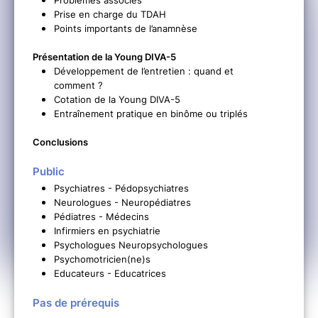
Problèmes associés
Prise en charge du TDAH
Points importants de l’anamnèse
Présentation de la Young DIVA-5
Développement de l’entretien : quand et
comment ?
Cotation de la Young DIVA-5
Entraînement pratique en binôme ou triplés
Conclusions
Public
Psychiatres - Pédopsychiatres
Neurologues - Neuropédiatres
Pédiatres - Médecins
Infirmiers en psychiatrie
Psychologues Neuropsychologues
Psychomotricien(ne)s
Educateurs - Educatrices
Pas de prérequis