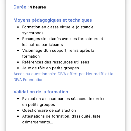
Durée :
4 heures
Moyens pédagogiques et techniques
Formation en classe virtuelle (distanciel
synchrone)
Echanges simultanés avec les formateurs et
les autres participants
Visionnage d’un support, remis après la
formation
Références des ressources utilisées
Jeux de rôle en petits groupes
Accès au questionnaire DIVA offert par Neurodiff’ et la
DIVA Foundation
Validation de la formation
Evaluation à chaud par les séances d’exercice
en petits groupes
Questionnaire de satisfaction
Attestations de formation, d’assiduité, liste
d’émargements…