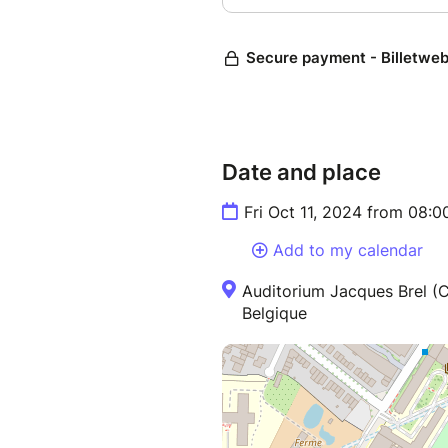
Date and place
Fri Oct 11, 2024 from 08:
Add to my calendar
Auditorium Jacques Brel (C
Belgique