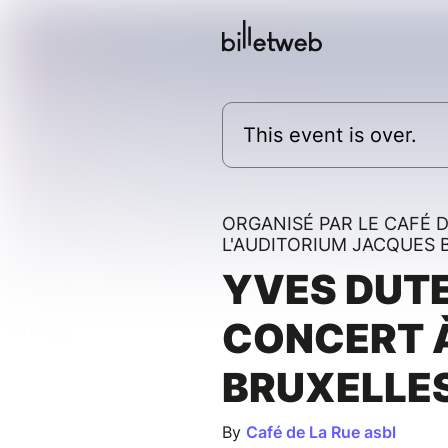
This event is over.
ORGANISÉ PAR LE CAFÉ D
L'AUDITORIUM JACQUES 
YVES DUTE
CONCERT 
BRUXELLE
By
Café de La Rue asbl