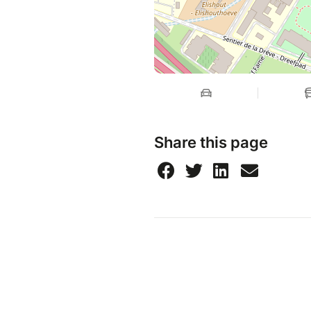
Share this page