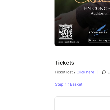
Tickets