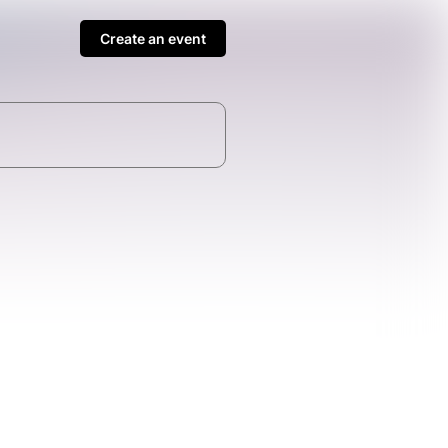
Create an event