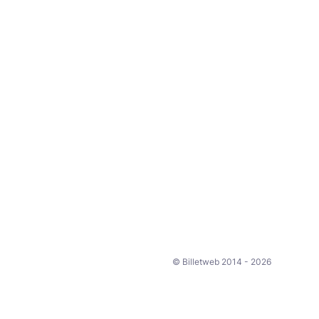
© Billetweb 2014 - 2026