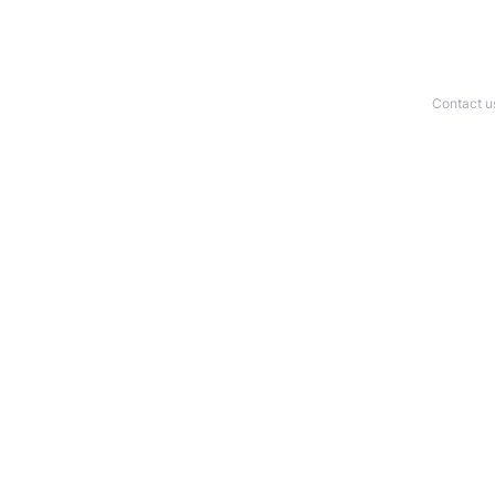
Contact u