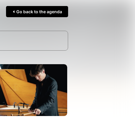
Go back to the agenda