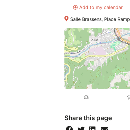
Add to my calendar
Salle Brassens, Place Ram
Share this page