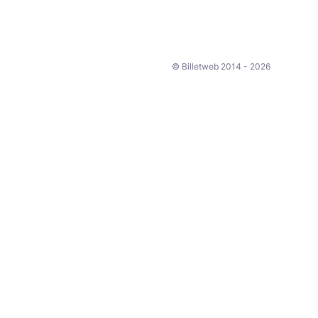
© Billetweb 2014 - 2026