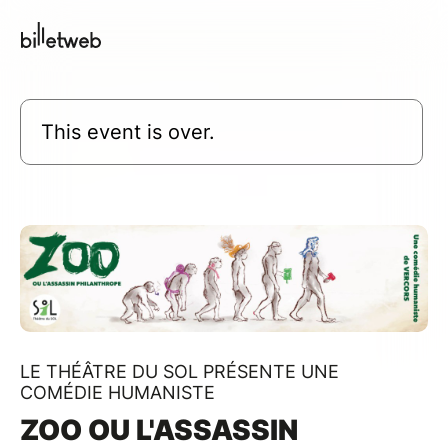
This event is over.
LE THÉÂTRE DU SOL PRÉSENTE UNE
COMÉDIE HUMANISTE
ZOO OU L'ASSASSIN