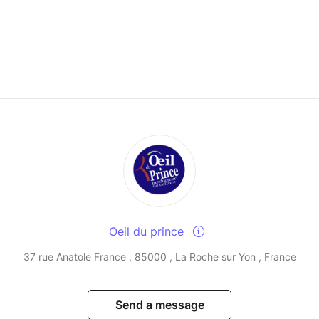
Oeil du prince
37 rue Anatole France , 85000 , La Roche sur Yon , France
Send a message