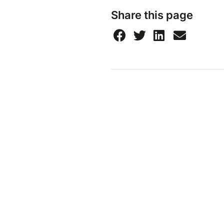
Share this page