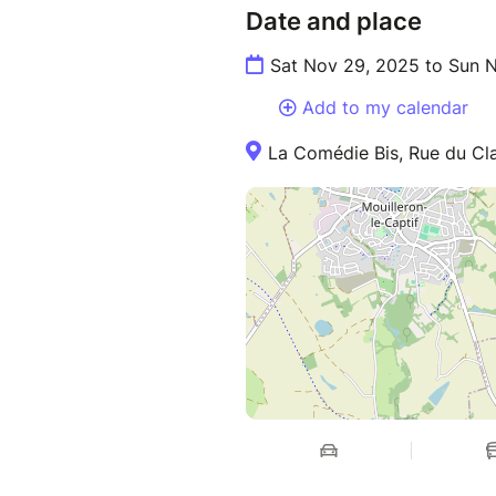
Date and place
Sat Nov 29, 2025 to Sun 
Add to my calendar
La Comédie Bis, Rue du Cla