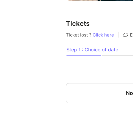
Tickets