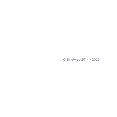
© Billetweb 2014 - 2026