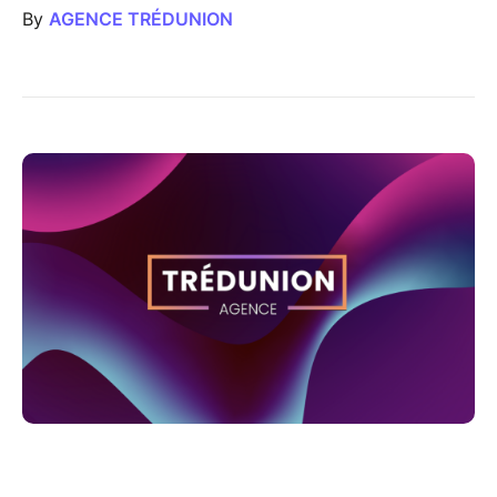
By
AGENCE TRÉDUNION