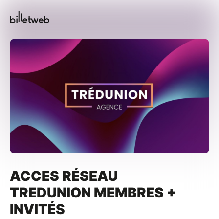
ACCES RÉSEAU
TREDUNION MEMBRES +
INVITÉS