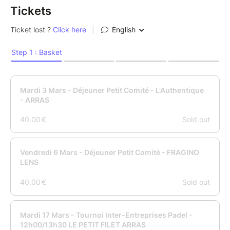
Tickets