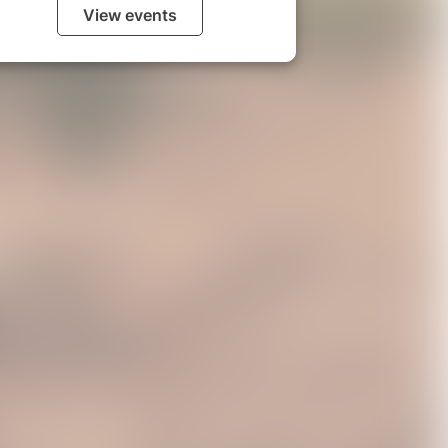
View events