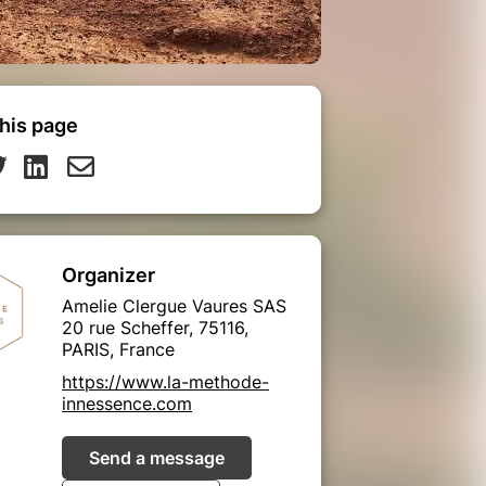
his page
Organizer
Amelie Clergue Vaures SAS
20 rue Scheffer, 75116,
PARIS, France
https://www.la-methode-
innessence.com
Send a message