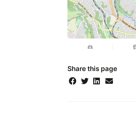
Share this page