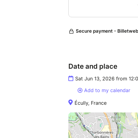
Date and place
Sat Jun 13, 2026 from 12
Add to my calendar
Écully, France