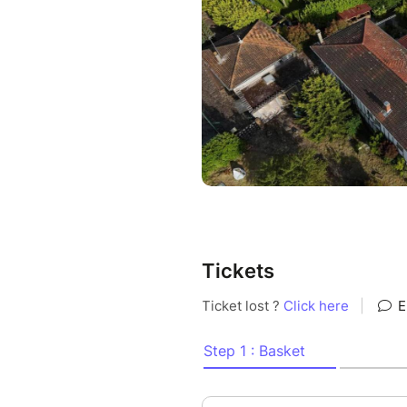
Tickets