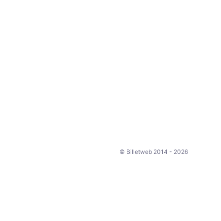
© Billetweb 2014 - 2026