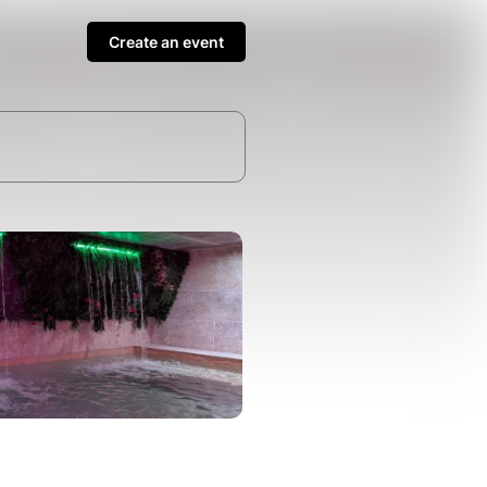
Create an event