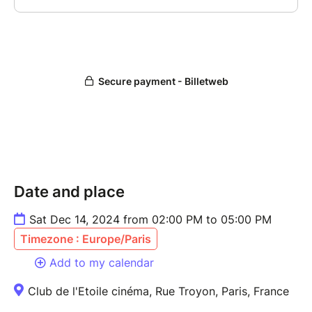
Date and place
Sat Dec 14, 2024 from 02:00 PM to 05:00 PM
Timezone : Europe/Paris
Add to my calendar
Club de l'Etoile cinéma, Rue Troyon, Paris, France