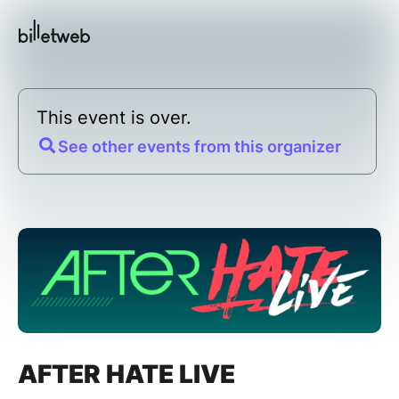
This event is over.
See other events from this organizer
AFTER HATE LIVE