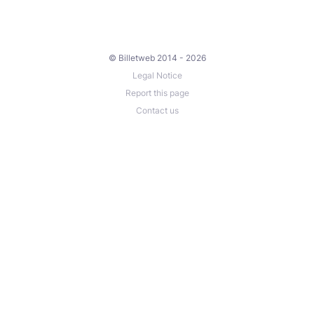
© Billetweb 2014 - 2026
Legal Notice
Report this page
Contact us