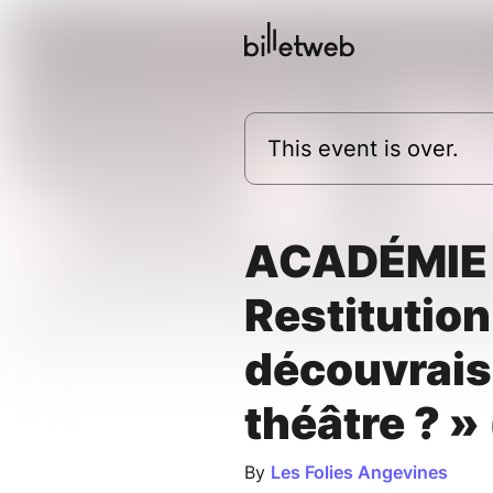
This event is over.
ACADÉMIE 
Restitution 
découvrais
théâtre ? »
By
Les Folies Angevines