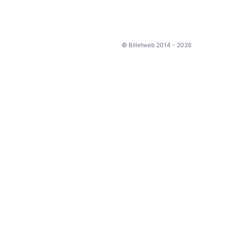
© Billetweb 2014 - 2026