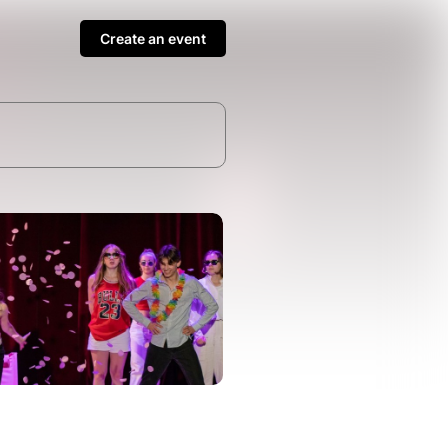
Create an event