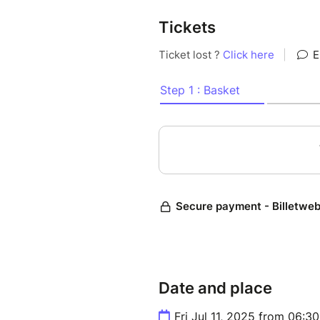
Tickets
Date and place
Fri Jul 11, 2025 from 06:3