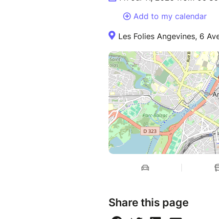
Add to my calendar
Les Folies Angevines, 6 Av
Share this page