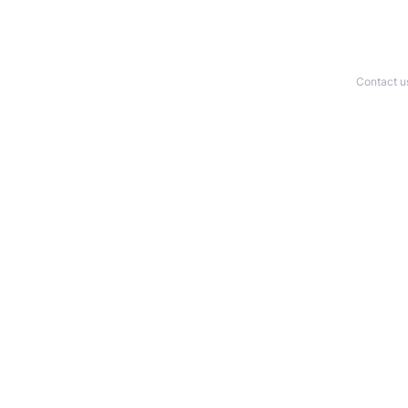
Contact u