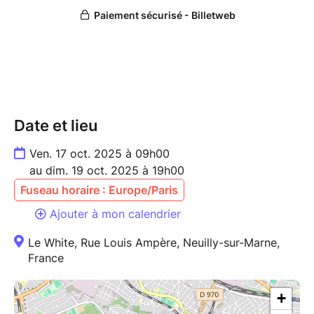
Date et lieu
Ven. 17 oct. 2025 à 09h00
au dim. 19 oct. 2025 à 19h00
Fuseau horaire : Europe/Paris
Ajouter à mon calendrier
Le White, Rue Louis Ampère, Neuilly-sur-Marne,
France
+