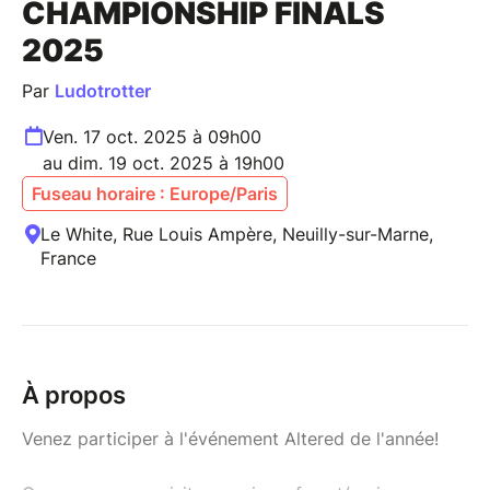
CHAMPIONSHIP FINALS
2025
Par
Ludotrotter
Ven. 17 oct. 2025 à 09h00
au dim. 19 oct. 2025 à 19h00
Fuseau horaire : Europe/Paris
Le White, Rue Louis Ampère, Neuilly-sur-Marne,
France
À propos
Venez participer à l'événement Altered de l'année!