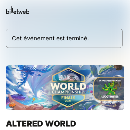
Cet événement est terminé.
ALTERED WORLD