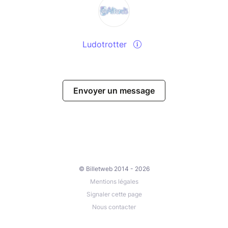
Ludotrotter
Envoyer un message
© Billetweb 2014 - 2026
Mentions légales
Signaler cette page
Nous contacter