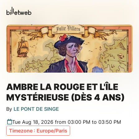
AMBRE LA ROUGE ET L'ÎLE
MYSTÉRIEUSE (DÈS 4 ANS)
By
LE PONT DE SINGE
Tue Aug 18, 2026 from 03:00 PM to 03:50 PM
Timezone : Europe/Paris