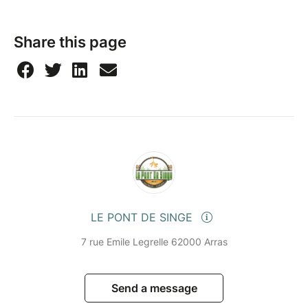
Share this page
LE PONT DE SINGE
7 rue Emile Legrelle 62000 Arras
Send a message