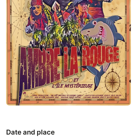
Date and place