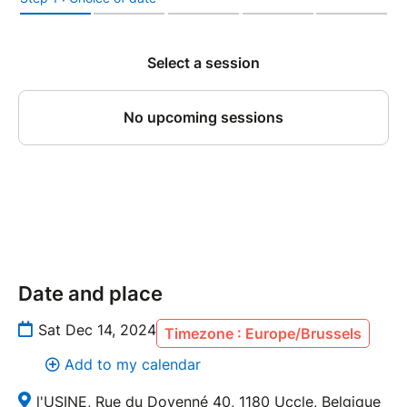
Date and place
Sat Dec 14, 2024
Timezone : Europe/Brussels
Add to my calendar
l'USINE, Rue du Doyenné 40, 1180 Uccle, Belgique