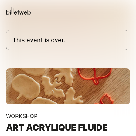
This event is over.
WORKSHOP
ART ACRYLIQUE FLUIDE