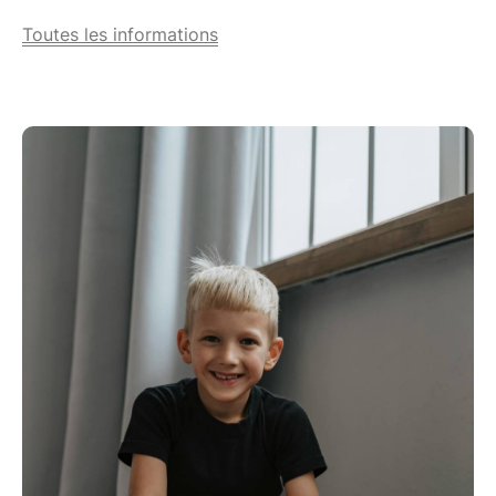
Toutes les informations