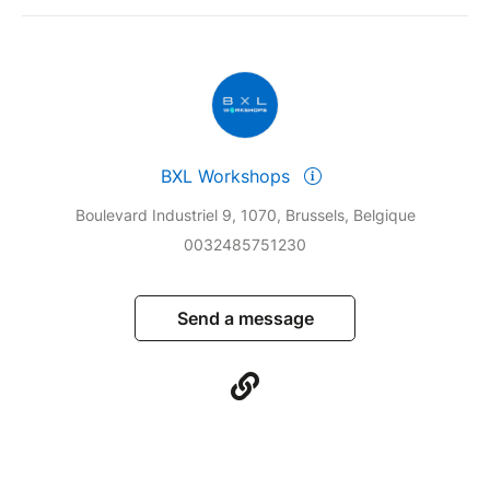
BXL Workshops
Boulevard Industriel 9, 1070, Brussels, Belgique
0032485751230
Send a message