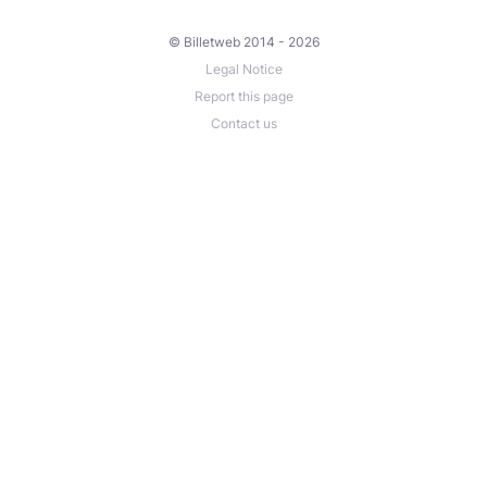
© Billetweb 2014 - 2026
Legal Notice
Report this page
Contact us