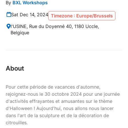
By
BXL Workshops
Sat Dec 14, 2024
Timezone : Europe/Brussels
l'USINE, Rue du Doyenné 40, 1180 Uccle,
Belgique
About
Pour cette période de vacances d'automne,
rejoignez-nous le 30 octobre 2024 pour une journée
d'activités effrayantes et amusantes sur le thème
d'Halloween ! Aujourd'hui, nous allons nous lancer
dans l'art de la sculpture et de la décoration de
citrouilles.