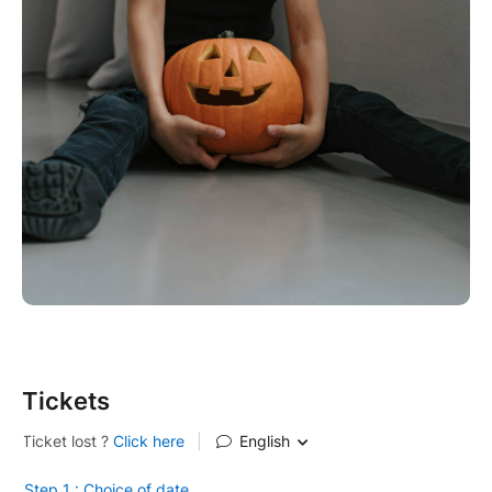
Tickets