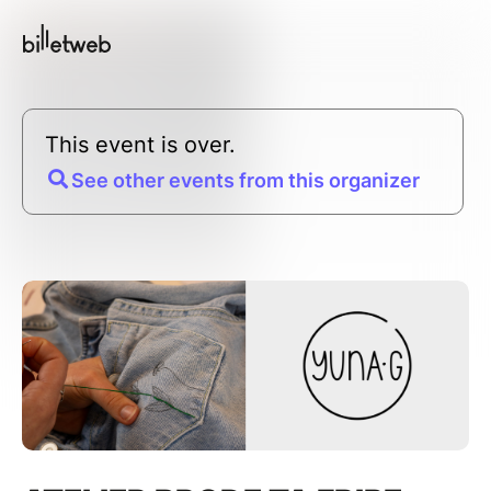
This event is over.
See other events from this organizer