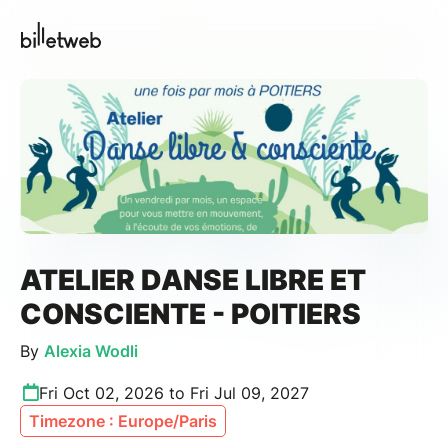
ATELIER DANSE LIBRE ET
CONSCIENTE - POITIERS
By
Alexia Wodli
Fri Oct 02, 2026 to Fri Jul 09, 2027
Timezone : Europe/Paris