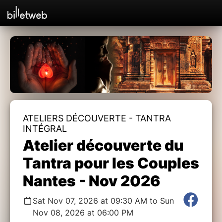
ATELIERS DÉCOUVERTE - TANTRA
INTÉGRAL
Atelier découverte du
Tantra pour les Couples
Nantes - Nov 2026
Sat Nov 07, 2026 at 09:30 AM to Sun
Nov 08, 2026 at 06:00 PM