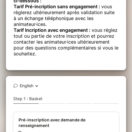
ci-dessous :
Tarif Pré-incription sans engagement :
vous
règlerez ultérieurement après validation suite
à un échange téléphonique avec les
animateur·ices.
Tarif Incription avec engagement :
vous réglez
tout ou partie de votre inscription et pourrez
contacter les animateur·ices ultérieurement
pour des questions complémentaires si vous le
souhaitez.