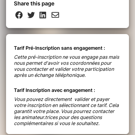
Share this page
Tarif Pré-Inscription sans engagement :
Cette pré-inscription ne vous engage pas mais
nous permet d'avoir vos coordonnées pour
vous contacter et valider votre participation
après un échange téléphonique.
Tarif Inscription avec engagement :
Vous pouvez directement valider et payer
votre inscription en sélectionnant ce tarif. Cela
garantit votre place. Vous pourrez contacter
les animateur.trices pour des questions
complémentaires si vous le souhaitez.