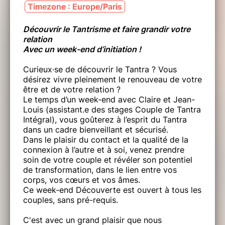
Timezone : Europe/Paris
Découvrir le Tantrisme et faire grandir votre
relation
Avec un week-end d’initiation !
Curieux·se de découvrir le Tantra ? Vous
désirez vivre pleinement le renouveau de votre
être et de votre relation ?
Le temps d’un week-end avec Claire et Jean-
Louis (assistant.e des stages Couple de Tantra
Intégral), vous goûterez à l’esprit du Tantra
dans un cadre bienveillant et sécurisé.
Dans le plaisir du contact et la qualité de la
connexion à l’autre et à soi, venez prendre
soin de votre couple et révéler son potentiel
de transformation, dans le lien entre vos
corps, vos cœurs et vos âmes.
Ce week-end Découverte est ouvert à tous les
couples, sans pré-requis.
C'est avec un grand plaisir que nous