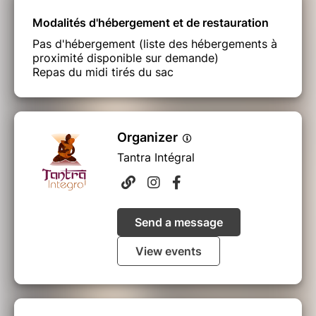
Modalités d'hébergement et de restauration
Pas d'hébergement (liste des hébergements à
proximité disponible sur demande)
Repas du midi tirés du sac
Organizer
Tantra Intégral
Send a message
View events