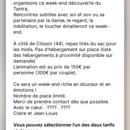
organisons ce week-end découverte du
Tantra,
Rencontres subtiles avec soi et son ou sa
partenaire par la danse, le regard, la
méditation, le toucher émailleront ce week-
end.
À côté de Clisson (44), repas tirés du sac pour
les midis. Pas d'hébergement sur place (liste
des hébergements à proximité disponible sur
demande)
L’animation est au prix de 150€ par
personne (300€ par couple).
Ce sera un week-end riche en douceur et en
émotions !
Nombre de place limité.
Merci de prendre contact dès que possible.
Avec le cœur
Claire et Jean-Louis
Vous pouvez sélectionner l'un des deux tarifs