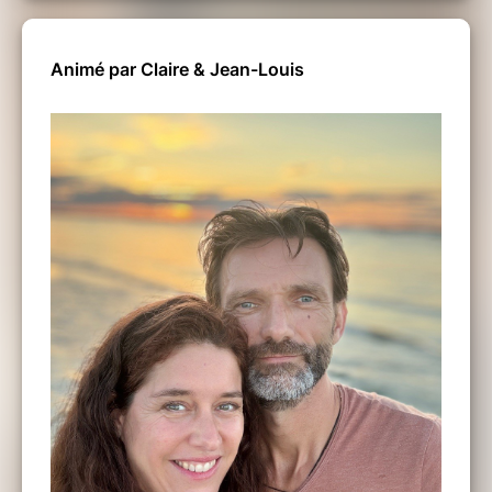
Animé par Claire & Jean-Louis