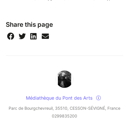
Share this page
Médiathèque du Pont des Arts
Parc de Bourgchevreuil, 35510, CESSON-SÉVIGNÉ, France
0299835200