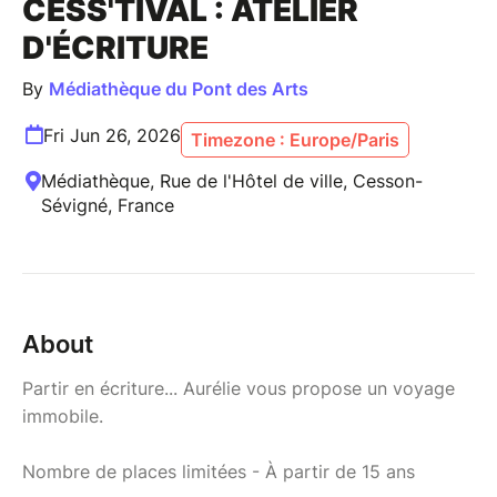
CESS'TIVAL : ATELIER
D'ÉCRITURE
By
Médiathèque du Pont des Arts
Fri Jun 26, 2026
Timezone : Europe/Paris
Médiathèque, Rue de l'Hôtel de ville, Cesson-
Sévigné, France
About
Partir en écriture... Aurélie vous propose un voyage
immobile.
Nombre de places limitées - À partir de 15 ans