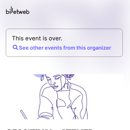
This event is over.
See other events from this organizer