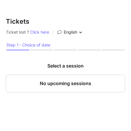
Tickets