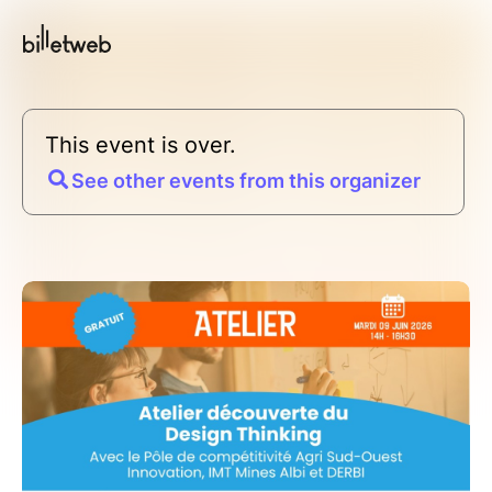
This event is over.
See other events from this organizer