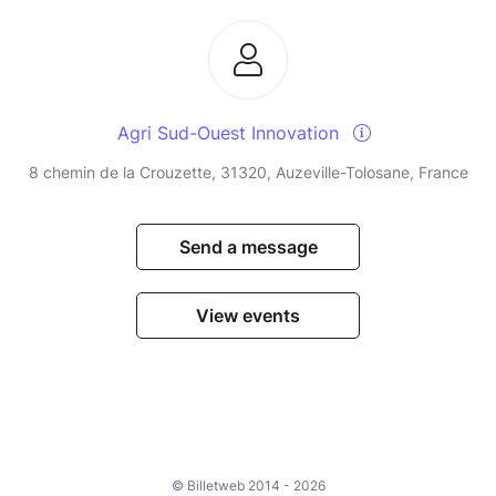
Agri Sud-Ouest Innovation
8 chemin de la Crouzette, 31320, Auzeville-Tolosane, France
Send a message
View events
© Billetweb 2014 - 2026