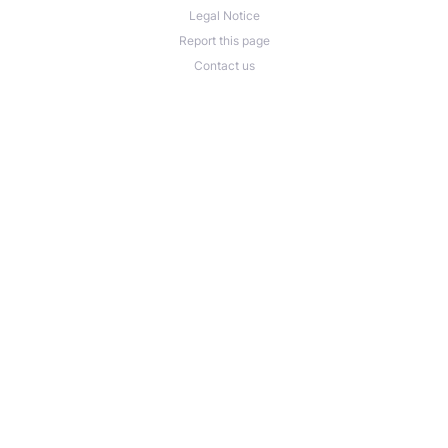
Legal Notice
Report this page
Contact us