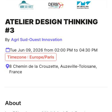
ATELIER DESIGN THINKING
#3
By
Agri Sud-Ouest Innovation
Tue Jun 09, 2026 from 02:00 PM to 04:30 PM
Timezone : Europe/Paris
8 Chemin de la Crouzette, Auzeville-Tolosane,
France
About