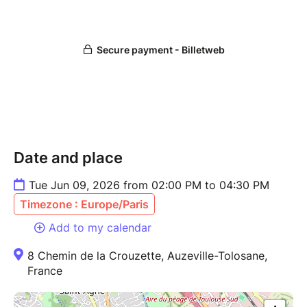
résoudre des problématiques complexes.
Date and place
Tue Jun 09, 2026 from 02:00 PM to 04:30 PM
Timezone : Europe/Paris
Add to my calendar
8 Chemin de la Crouzette, Auzeville-Tolosane,
France