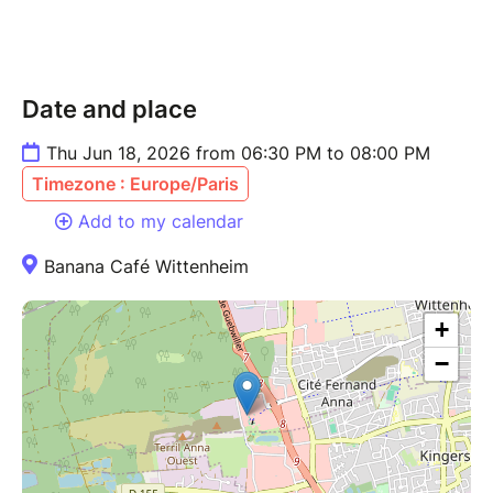
Date and place
Thu Jun 18, 2026 from 06:30 PM to 08:00 PM
Timezone : Europe/Paris
Add to my calendar
Banana Café Wittenheim
+
−