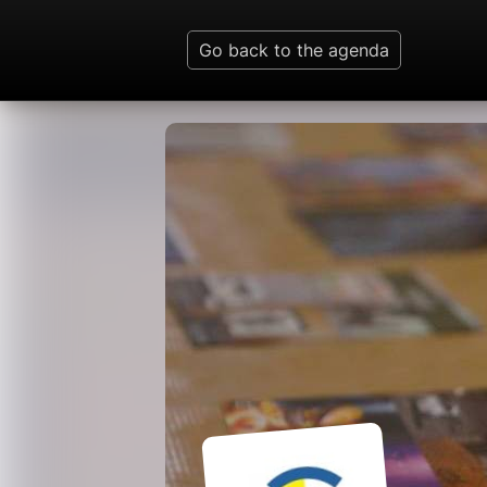
Go back to the agenda