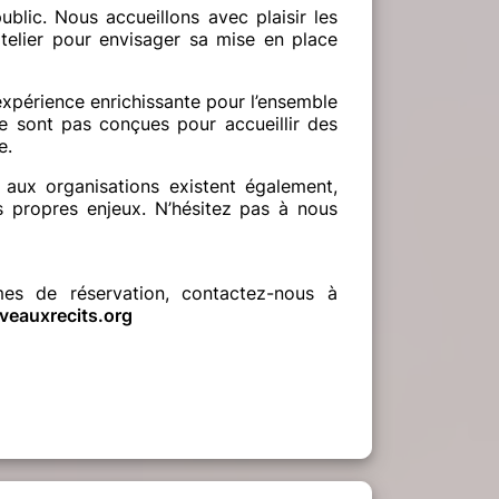
ublic. Nous accueillons avec plaisir les
atelier pour envisager sa mise en place
xpérience enrichissante pour l’ensemble
ne sont pas conçues pour accueillir des
e.
aux organisations existent également,
rs propres enjeux. N’hésitez pas à nous
es de réservation, contactez-nous à
eauxrecits.org