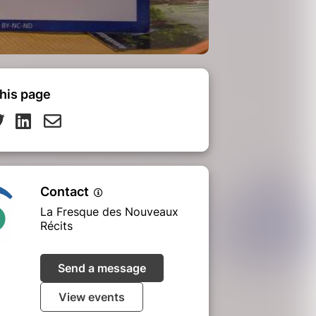
his page
Contact
La Fresque des Nouveaux
Récits
Send a message
View events