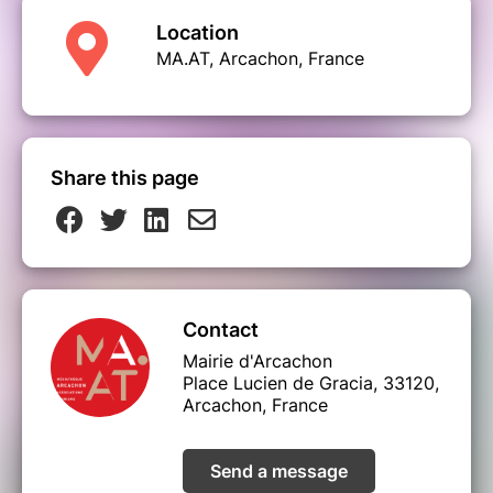
Location
MA.AT, Arcachon, France
Share this page
Contact
Mairie d'Arcachon
Place Lucien de Gracia, 33120,
Arcachon, France
Send a message