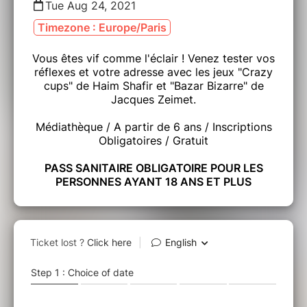
Tue Aug 24, 2021
Timezone : Europe/Paris
Vous êtes vif comme l'éclair ! Venez tester vos
réflexes et votre adresse avec les jeux "Crazy
cups" de Haim Shafir et "Bazar Bizarre" de
Jacques Zeimet.
Médiathèque / A partir de 6 ans / Inscriptions
Obligatoires / Gratuit
PASS SANITAIRE OBLIGATOIRE POUR LES
PERSONNES AYANT 18 ANS ET PLUS