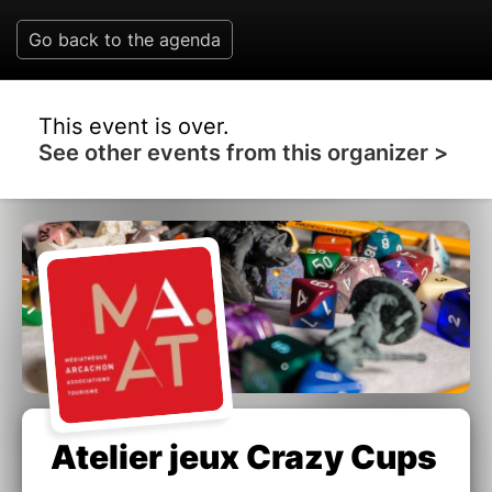
Go back to the agenda
This event is over.
See other events from this organizer >
Atelier jeux Crazy Cups