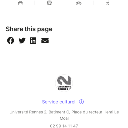
Share this page
Service culturel
Université Rennes 2, Batiment O, Place du recteur Henri Le
Moal
02 99 14 11 47