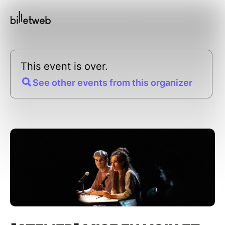
This event is over.
See other events from this organizer