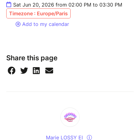
Sat Jun 20, 2026 from 02:00 PM to 03:30 PM
Timezone : Europe/Paris
Add to my calendar
Share this page
Marie LOSSY EI