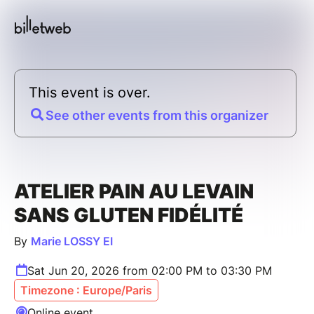
This event is over.
See other events from this organizer
ATELIER PAIN AU LEVAIN
SANS GLUTEN FIDÉLITÉ
By
Marie LOSSY EI
Sat Jun 20, 2026 from 02:00 PM to 03:30 PM
Timezone : Europe/Paris
Online event