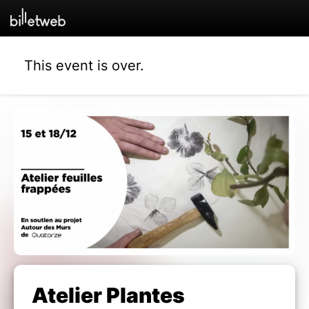
This event is over.
Atelier Plantes