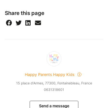
Share this page
Happy Parents Happy Kids
15 place d'Armes, 77300, Fontainebleau, France
0631318601
Send a message