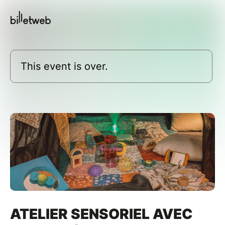
This event is over.
ATELIER SENSORIEL AVEC