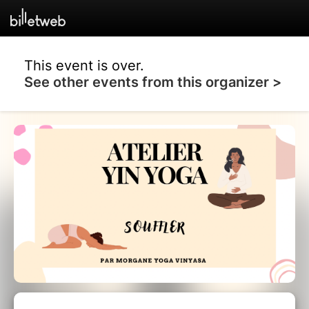
This event is over.
See other events from this organizer >