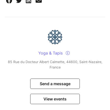
Yoga & Tapis
85 Rue du Docteur Albert Calmette, 44600, Saint-Nazaire,
France
Send a message
View events