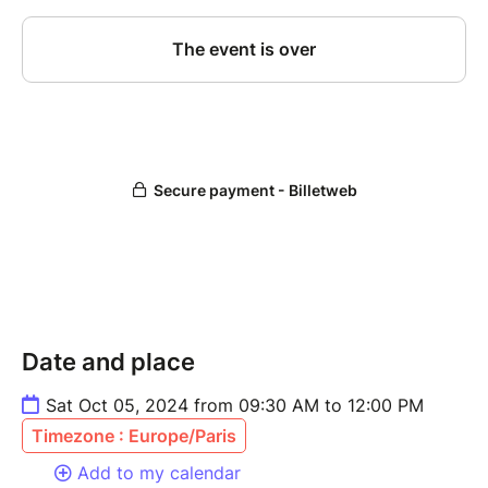
Date and place
Sat Oct 05, 2024 from 09:30 AM to 12:00 PM
Timezone : Europe/Paris
Add to my calendar