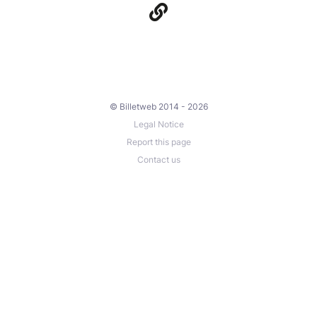
© Billetweb 2014 - 2026
Legal Notice
Report this page
Contact us