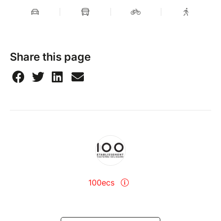
Share this page
100ecs