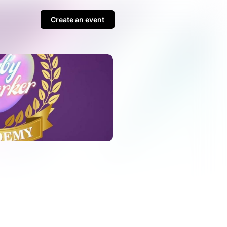
Create an event