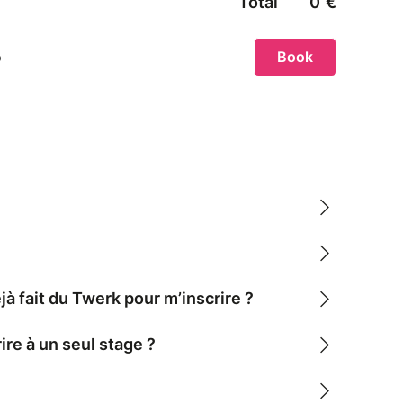
jà fait du Twerk pour m’inscrire ?
ire à un seul stage ?