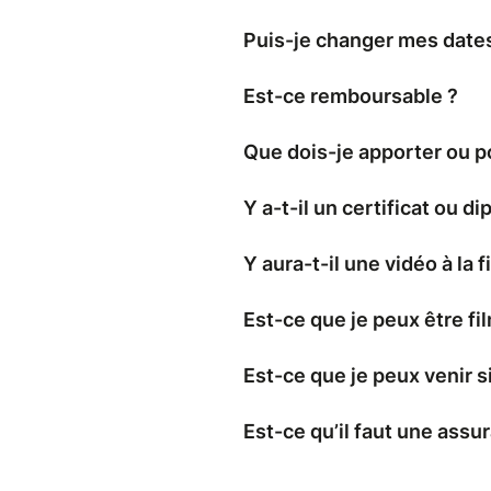
Puis-je changer mes dates
Est-ce remboursable ?
Que dois-je apporter ou p
Y a-t-il un certificat ou di
Y aura-t-il une vidéo à la f
Est-ce que je peux être fi
Est-ce que je peux venir si
Est-ce qu’il faut une assu