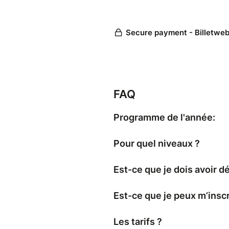
FAQ
Programme de l'année:
Pour quel niveaux ?
Est-ce que je dois avoir dé
Est-ce que je peux m’inscr
Les tarifs ?