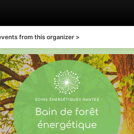
events from this organizer >