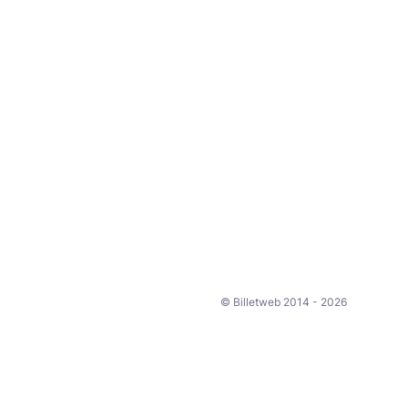
© Billetweb 2014 - 2026