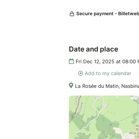
Date and place
Fri Dec 12, 2025 at 08:00
Add to my calendar
La Rosée du Matin, Nasbina