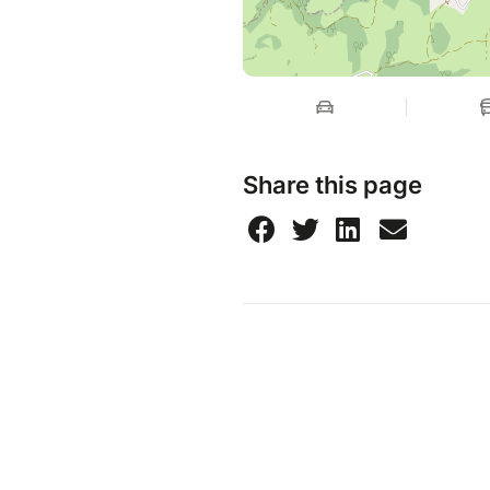
Share this page