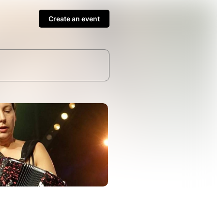
Create an event