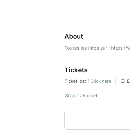
About
Toutes les infos sur :
https://
Tickets